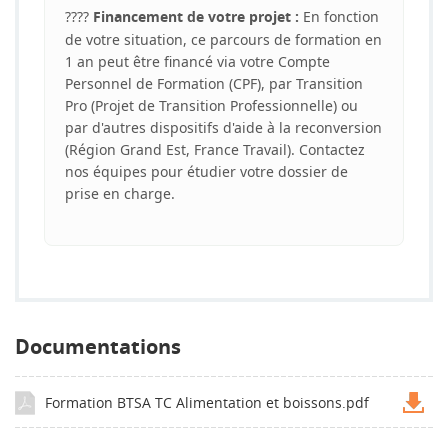
????
En fonction
Financement de votre projet :
de votre situation, ce parcours de formation en
1 an peut être financé via votre Compte
Personnel de Formation (CPF), par Transition
Pro (Projet de Transition Professionnelle) ou
par d'autres dispositifs d'aide à la reconversion
(Région Grand Est, France Travail). Contactez
nos équipes pour étudier votre dossier de
prise en charge.
Documentations
Formation BTSA TC Alimentation et boissons.pdf