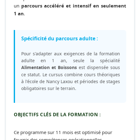
un
parcours accéléré et intensif en seulement
.
1 an
Spécificité du parcours adulte :
Pour s'adapter aux exigences de la formation
adulte en 1 an, seule la spécialité
est dispensée sous
Alimentation et Boissons
ce statut. Le cursus combine cours théoriques
à l'école de Nancy Laxou et périodes de stages
obligatoires sur le terrain.
OBJECTIFS CLÉS DE LA FORMATION :
Ce programme sur 11 mois est optimisé pour
fournir des compétences opérationnelles