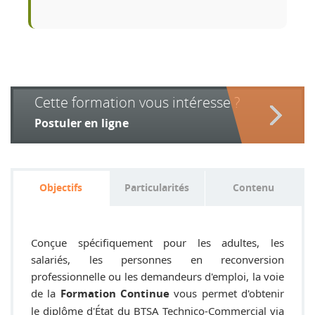
Cette formation vous intéresse ?
Postuler en ligne
Objectifs
Particularités
Contenu
Conçue spécifiquement pour les adultes, les
salariés, les personnes en reconversion
professionnelle ou les demandeurs d'emploi, la voie
de la
vous permet d'obtenir
Formation Continue
le diplôme d'État du BTSA Technico-Commercial via