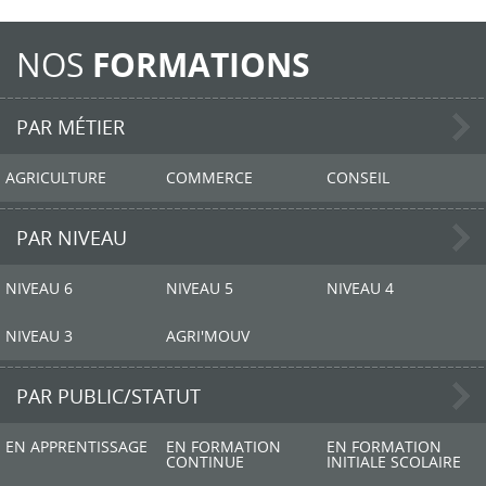
NOS
FORMATIONS
PAR MÉTIER
AGRICULTURE
COMMERCE
CONSEIL
PAR NIVEAU
NIVEAU 6
NIVEAU 5
NIVEAU 4
NIVEAU 3
AGRI'MOUV
PAR PUBLIC/STATUT
EN APPRENTISSAGE
EN FORMATION
EN FORMATION
CONTINUE
INITIALE SCOLAIRE