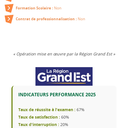
Non
Formation Scolaire :
Non
Contrat de professionnalisation :
« Opération mise en œuvre par la Région Grand Est »
INDICATEURS PERFORMANCE 2025
67%
Taux de réussite à l'examen :
60%
Taux de satisfaction :
20%
Taux d'interruption :