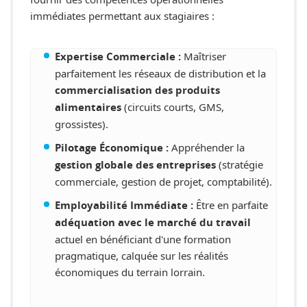
immédiates permettant aux stagiaires :
Maîtriser
Expertise Commerciale :
parfaitement les réseaux de distribution et la
commercialisation des produits
(circuits courts, GMS,
alimentaires
grossistes).
Appréhender la
Pilotage Économique :
(stratégie
gestion globale des entreprises
commerciale, gestion de projet, comptabilité).
Être en parfaite
Employabilité Immédiate :
adéquation avec le marché du travail
actuel en bénéficiant d'une formation
pragmatique, calquée sur les réalités
économiques du terrain lorrain.