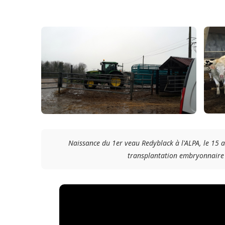
Naissance du 1er veau Redyblack à l'ALPA, le 15 av
transplantation embryonnaire 