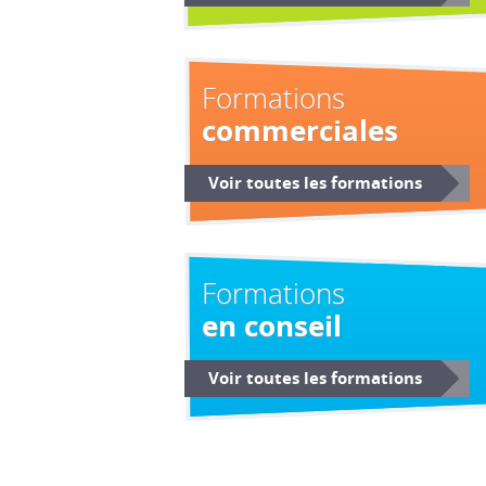
Formations
commerciales
Voir toutes les formations
Formations
en conseil
Voir toutes les formations