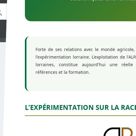
Forte de ses relations avec le monde agricole, 
l'expérimentation lorraine. L'exploitation de l'AL
lorraines, constitue aujourd'hui une réelle 
références et la formation.
L’EXPÉRIMENTATION SUR LA RAC