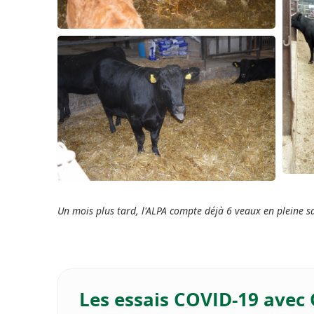
Un mois plus tard, l'ALPA compte déjà 6 veaux en pleine sa
Les essais COVID-19 avec