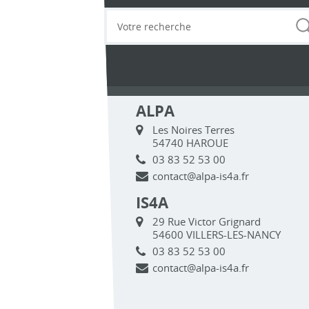
ALPA
Les Noires Terres
54740 HAROUE
03 83 52 53 00
contact@alpa-is4a.fr
IS4A
29 Rue Victor Grignard
54600 VILLERS-LES-NANCY
03 83 52 53 00
contact@alpa-is4a.fr