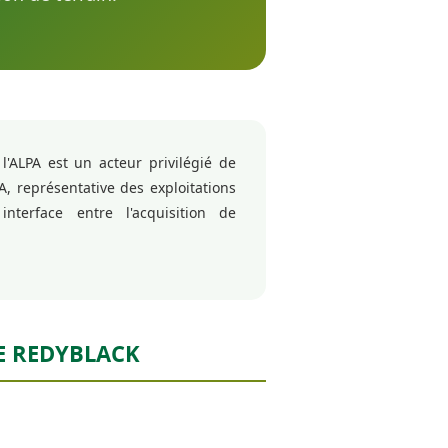
l'ALPA est un acteur privilégié de
PA, représentative des exploitations
interface entre l'acquisition de
E REDYBLACK