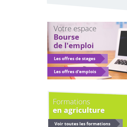
Votre espace
Bourse
de l'emploi
Les offres de stages
Les offres d’emplois
Formations
en agriculture
Voir toutes les formations