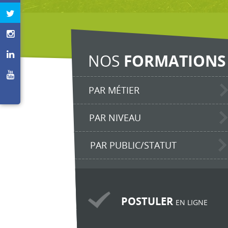
NOS
FORMATIONS
PAR MÉTIER
PAR NIVEAU
PAR PUBLIC/STATUT
POSTULER
EN LIGNE