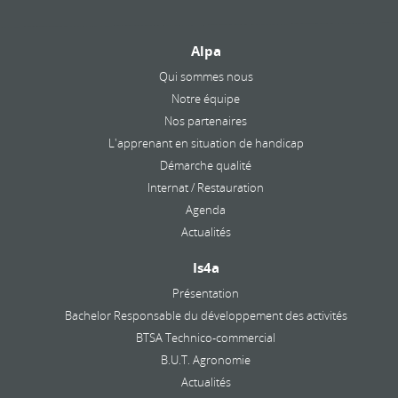
Alpa
Qui sommes nous
Notre équipe
Nos partenaires
L'apprenant en situation de handicap
Démarche qualité
Internat / Restauration
Agenda
Actualités
Is4a
Présentation
Bachelor Responsable du développement des activités
BTSA Technico-commercial
B.U.T. Agronomie
Actualités