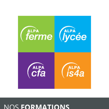
NOS
FORMATIONS