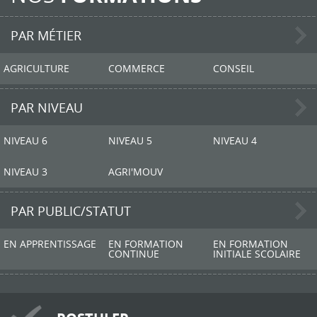
PAR MÉTIER
AGRICULTURE
COMMERCE
CONSEIL
PAR NIVEAU
NIVEAU 6
NIVEAU 5
NIVEAU 4
NIVEAU 3
AGRI'MOUV
PAR PUBLIC/STATUT
EN APPRENTISSAGE
EN FORMATION
EN FORMATION
CONTINUE
INITIALE SCOLAIRE