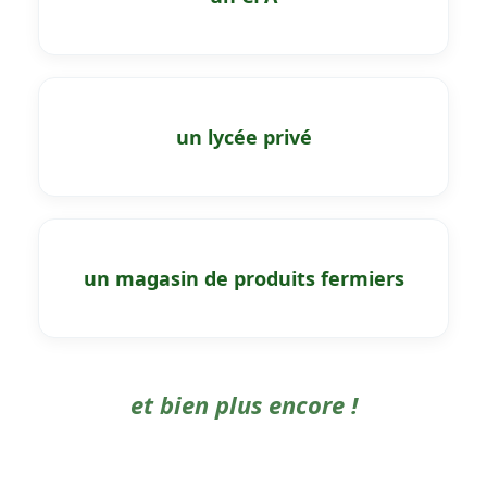
un lycée privé
un magasin de produits fermiers
et bien plus encore !