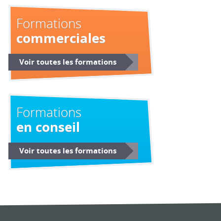
Formations
commerciales
Voir toutes les formations
Formations
en conseil
Voir toutes les formations