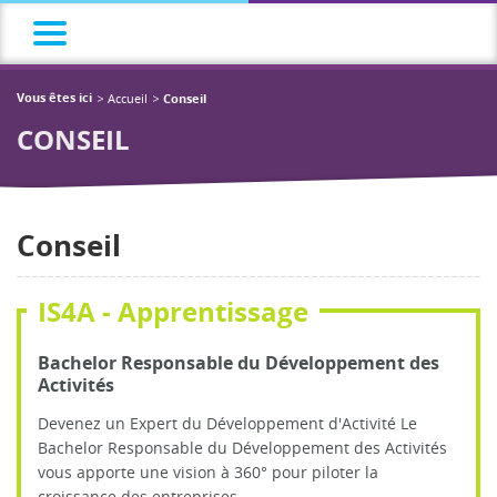
Accueil
Vous êtes ici
Conseil
CONSEIL
Conseil
IS4A - Apprentissage
Bachelor Responsable du Développement des
Activités
Devenez un Expert du Développement d'Activité Le
Bachelor Responsable du Développement des Activités
vous apporte une vision à 360° pour piloter la
croissance des entreprises...