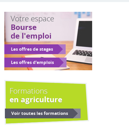
Votre espace
Bourse
de l'emploi
Les offres de stages
Les offres d’emplois
Formations
en agriculture
Voir toutes les formations