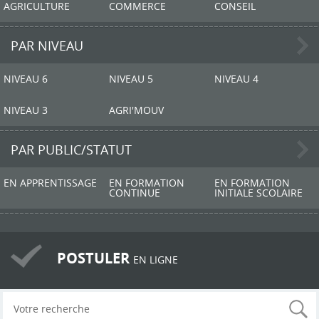
AGRICULTURE
COMMERCE
CONSEIL
PAR NIVEAU
NIVEAU 6
NIVEAU 5
NIVEAU 4
NIVEAU 3
AGRI'MOUV
PAR PUBLIC/STATUT
EN APPRENTISSAGE
EN FORMATION
EN FORMATION
CONTINUE
INITIALE SCOLAIRE
POSTULER
EN LIGNE