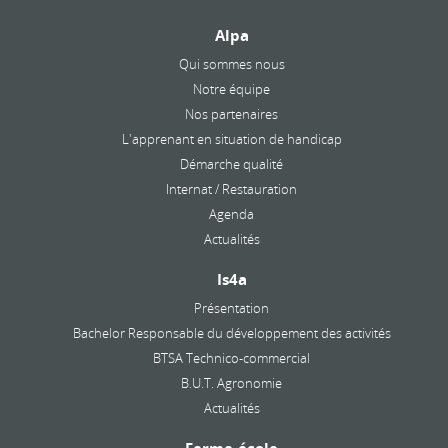
Alpa
Qui sommes nous
Notre équipe
Nos partenaires
L'apprenant en situation de handicap
Démarche qualité
Internat / Restauration
Agenda
Actualités
Is4a
Présentation
Bachelor Responsable du développement des activités
BTSA Technico-commercial
B.U.T. Agronomie
Actualités