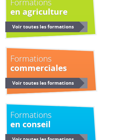
Formations
en agriculture
Voir toutes les formations
Formations
commerciales
Voir toutes les formations
Formations
en conseil
Voir toutes les formations