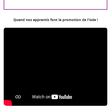
Quand nos apprentis font la promotion de l'is4a !