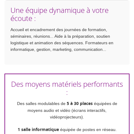
Une équipe dynamique à votre
écoute :
Accueil et encadrement des journées de formation,
séminaires, réunions... Aide à la préparation, soutien
logistique et animation des séquences. Formateurs en
informatique, gestion, marketing, communication...
Des moyens matériels performants
:
Des salles modulables de
5 à 30 places
équipées de
moyens audio et vidéo (écrans interactifs,
vidéoprojecteurs).
1 salle informatique
équipée de postes en réseau.