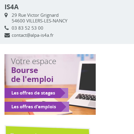
IS4A
29 Rue Victor Grignard
54600 VILLERS-LES-NANCY
03 83 52 53 00
contact@alpa-is4a.fr
Votre espace
Bourse
de l'emploi
Les offres de stages
Les offres d’emplois