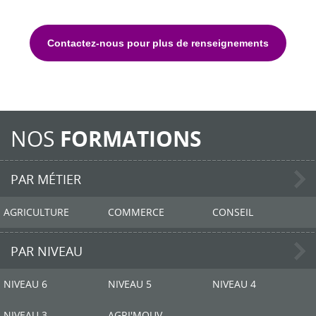
Contactez-nous pour plus de renseignements
NOS
FORMATIONS
PAR MÉTIER
AGRICULTURE
COMMERCE
CONSEIL
PAR NIVEAU
NIVEAU 6
NIVEAU 5
NIVEAU 4
NIVEAU 3
AGRI'MOUV