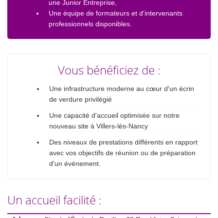
une Junior Entreprise,
Une équipe de formateurs et d'intervenants
professionnels disponibles.
Vous bénéficiez de :
Une infrastructure moderne au cœur d'un écrin
de verdure privilégié
Une capacité d'accueil optimisée sur notre
nouveau site à Villers-lès-Nancy
Des niveaux de prestations différents en rapport
avec vos objectifs de réunion ou de préparation
d'un événement.
Un accueil facilité :