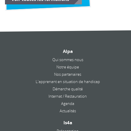
Alpa
Qui sommes nous
Notre équipe
Nos partenaires
L'apprenant en situation de handicap
Démarche qualité
Internat / Restauration
Agenda
Actualités
Is4a
Présentation