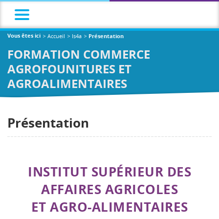
Accueil
Is4a
Vous êtes ici
Présentation
FORMATION COMMERCE
AGROFOUNITURES ET
AGROALIMENTAIRES
Présentation
INSTITUT SUPÉRIEUR DES
AFFAIRES AGRICOLES
ET AGRO-ALIMENTAIRES