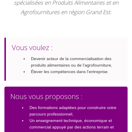
spécialisées en Produits Alimentaires et en
Agrofournitures en région Grand Est.
Vous voulez :
Devenir acteur de la commercialisation des
produits alimentaires ou de l'agrofourniture,
Élever les compétences dans l'entreprise.
Nous vous proposons :
Des formations adaptées pour construire votre
parcours professionnel,
Un enseignement technique, économique et
commercial appuyé par des actions terrain et