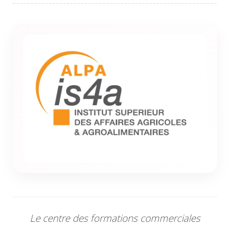
Le centre des formations commerciales