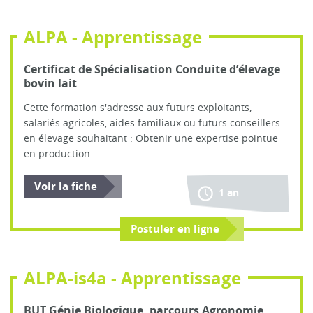
ALPA - Apprentissage
Certificat de Spécialisation Conduite d’élevage
bovin lait
Cette formation s'adresse aux futurs exploitants,
salariés agricoles, aides familiaux ou futurs conseillers
en élevage souhaitant : Obtenir une expertise pointue
en production...
Voir la fiche
1 an
Postuler en ligne
ALPA-is4a - Apprentissage
BUT Génie Biologique, parcours Agronomie