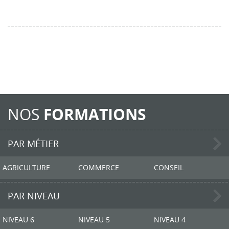
NOS
FORMATIONS
PAR MÉTIER
AGRICULTURE
COMMERCE
CONSEIL
PAR NIVEAU
NIVEAU 6
NIVEAU 5
NIVEAU 4