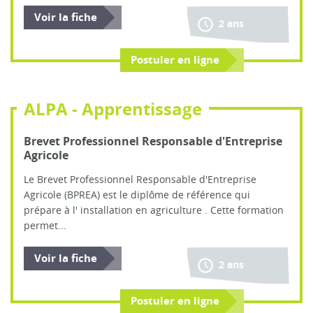
Voir la fiche
2 ans
Postuler en ligne
ALPA - Apprentissage
Brevet Professionnel Responsable d'Entreprise
Agricole
Le Brevet Professionnel Responsable d'Entreprise
Agricole (BPREA) est le diplôme de référence qui
prépare à l' installation en agriculture . Cette formation
permet...
Voir la fiche
2 ans
Postuler en ligne