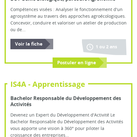
Compétences visées : Analyser le fonctionnement d'un
agrosystème au travers des approches agroécologiques.
Concevoir, conduire et valoriser un atelier de production
ou de...
Voir la fiche
1 ou 2 ans
Postuler en ligne
IS4A - Apprentissage
Bachelor Responsable du Développement des
Activités
Devenez un Expert du Développement d'Activité Le
Bachelor Responsable du Développement des Activités
vous apporte une vision à 360° pour piloter la
croissance des entreprises...