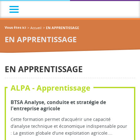
Accueil
Vous êtes ici
EN APPRENTISSAGE
EN APPRENTISSAGE
EN APPRENTISSAGE
ALPA - Apprentissage
BTSA Analyse, conduite et stratégie de
l'entreprise agricole
Cette formation permet d’acquérir une capacité
d’analyse technique et économique indispensable pour
: La gestion globale d’une exploitation agricole....