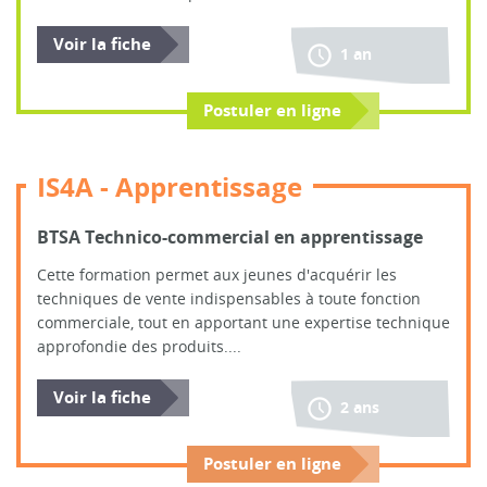
Voir la fiche
1 an
Postuler en ligne
IS4A - Apprentissage
BTSA Technico-commercial en apprentissage
Cette formation permet aux jeunes d'acquérir les
techniques de vente indispensables à toute fonction
commerciale, tout en apportant une expertise technique
approfondie des produits....
Voir la fiche
2 ans
Postuler en ligne