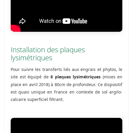
Installation des plaques
lysimétriques
Pour suivre les transferts liés aux engrais et phytos, le
site est équipé de
(mises en
8 plaques lysimétriques
place en avril 2018) à 80cm de profondeur. Ce dispositif
est quasi unique en France en contexte de sol argilo-
calcaire superficiel filtrant.