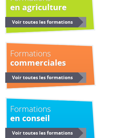
en agriculture
Voir toutes les formations
Formations
commerciales
Voir toutes les formations
Formations
en conseil
Voir toutes les formations