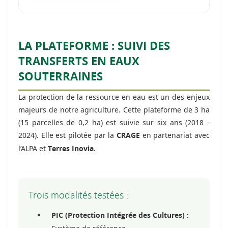
LA PLATEFORME : SUIVI DES
TRANSFERTS EN EAUX
SOUTERRAINES
La protection de la ressource en eau est un des enjeux
majeurs de notre agriculture. Cette plateforme de 3 ha
(15 parcelles de 0,2 ha) est suivie sur six ans (2018 -
2024). Elle est pilotée par la
en partenariat avec
CRAGE
l’ALPA et
.
Terres Inovia
Trois modalités testées :
PIC (Protection Intégrée des Cultures) :