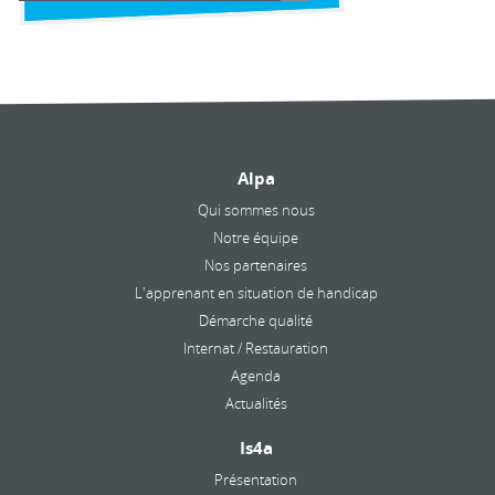
Alpa
Qui sommes nous
Notre équipe
Nos partenaires
L'apprenant en situation de handicap
Démarche qualité
Internat / Restauration
Agenda
Actualités
Is4a
Présentation