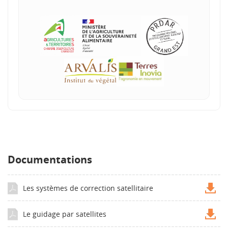
Documentations
Les systèmes de correction satellitaire
Le guidage par satellites