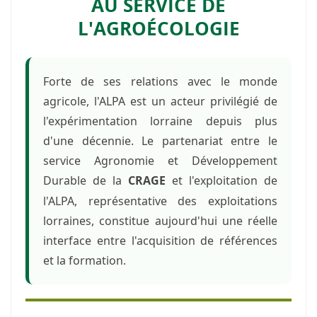
AU SERVICE DE
L'AGROÉCOLOGIE
Forte de ses relations avec le monde
agricole, l'ALPA est un acteur privilégié de
l'expérimentation lorraine depuis plus
d'une décennie. Le partenariat entre le
service Agronomie et Développement
Durable de la
et l'exploitation de
CRAGE
l'ALPA, représentative des exploitations
lorraines, constitue aujourd'hui une réelle
interface entre l'acquisition de références
et la formation.