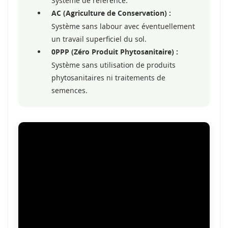
Système de référence.
AC (Agriculture de Conservation) :
Système sans labour avec éventuellement
un travail superficiel du sol.
0PPP (Zéro Produit Phytosanitaire) :
Système sans utilisation de produits
phytosanitaires ni traitements de
semences.