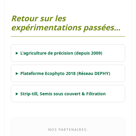
Retour sur les
expérimentations passées...
L'agriculture de précision (depuis 2009)
Plateforme Ecophyto 2018 (Réseau DEPHY)
Strip-till, Semis sous couvert & Filtration
NOS PARTENAIRES: