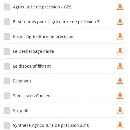
Agriculture de précision - GPS
Et si j’optais pour l’agriculture de précision ?
Poster Agriculture de précision
Le Désherbage mixte
Le dispositif filtrant
Ecophyto
Semis sous Couvert
Strip till
Synthèse Agriculture de précision 2010