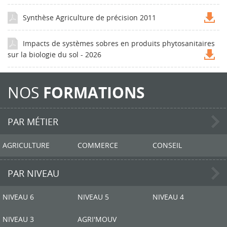
Synthèse Agriculture de précision 2011
Impacts de systèmes sobres en produits phytosanitaires
sur la biologie du sol - 2026
NOS
FORMATIONS
PAR MÉTIER
AGRICULTURE
COMMERCE
CONSEIL
PAR NIVEAU
NIVEAU 6
NIVEAU 5
NIVEAU 4
NIVEAU 3
AGRI'MOUV