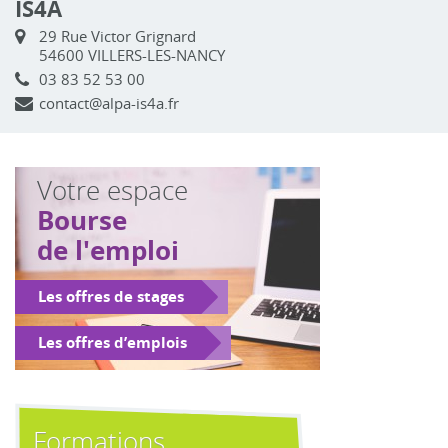
IS4A
29 Rue Victor Grignard
54600 VILLERS-LES-NANCY
03 83 52 53 00
contact@alpa-is4a.fr
Votre espace
Bourse
de l'emploi
Les offres de stages
Les offres d’emplois
Formations