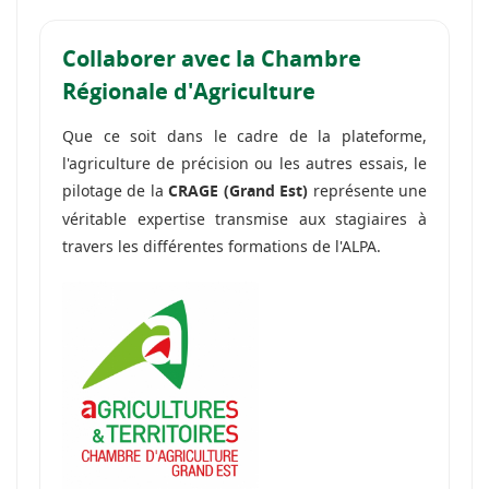
Collaborer avec la Chambre
Régionale d'Agriculture
Que ce soit dans le cadre de la plateforme,
l'agriculture de précision ou les autres essais, le
pilotage de la
représente une
CRAGE (Grand Est)
véritable expertise transmise aux stagiaires à
travers les différentes formations de l'ALPA.