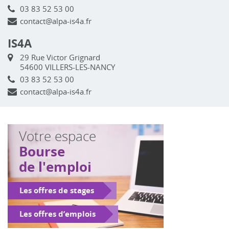
03 83 52 53 00
contact@alpa-is4a.fr
IS4A
29 Rue Victor Grignard
54600 VILLERS-LES-NANCY
03 83 52 53 00
contact@alpa-is4a.fr
Votre espace
Bourse
de l'emploi
Les offres de stages
Les offres d’emplois