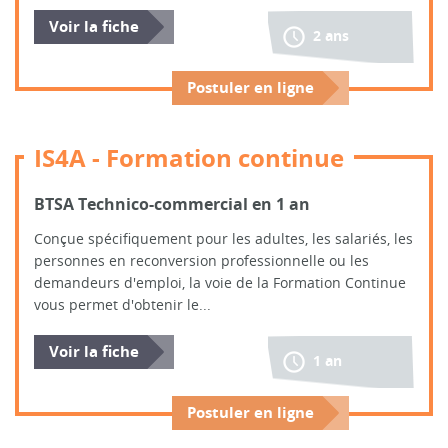
Voir la fiche
2 ans
Postuler en ligne
IS4A - Formation continue
BTSA Technico-commercial en 1 an
Conçue spécifiquement pour les adultes, les salariés, les
personnes en reconversion professionnelle ou les
demandeurs d'emploi, la voie de la Formation Continue
vous permet d'obtenir le...
Voir la fiche
1 an
Postuler en ligne