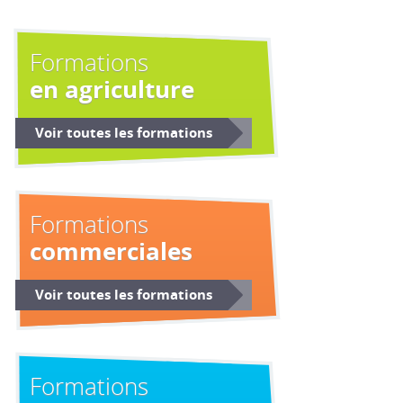
Formations
en agriculture
Voir toutes les formations
Formations
commerciales
Voir toutes les formations
Formations