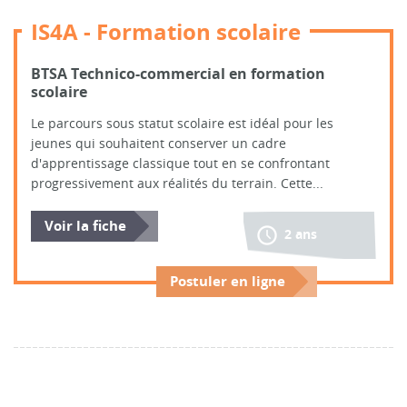
IS4A - Formation scolaire
BTSA Technico-commercial en formation
scolaire
Le parcours sous statut scolaire est idéal pour les
jeunes qui souhaitent conserver un cadre
d'apprentissage classique tout en se confrontant
progressivement aux réalités du terrain. Cette...
Voir la fiche
2 ans
Postuler en ligne