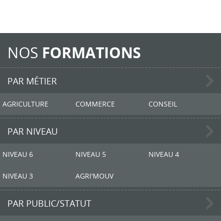
NOS
FORMATIONS
PAR MÉTIER
AGRICULTURE
COMMERCE
CONSEIL
PAR NIVEAU
NIVEAU 6
NIVEAU 5
NIVEAU 4
NIVEAU 3
AGRI'MOUV
PAR PUBLIC/STATUT