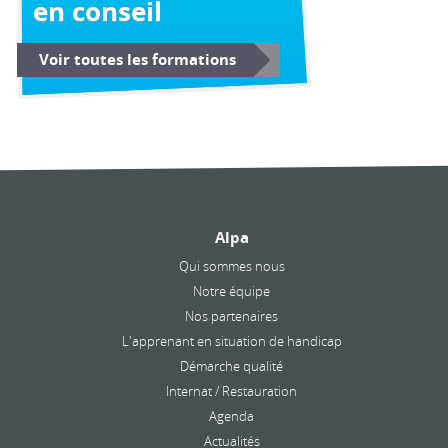
en conseil
Voir toutes les formations
Alpa
Qui sommes nous
Notre équipe
Nos partenaires
L'apprenant en situation de handicap
Démarche qualité
Internat / Restauration
Agenda
Actualités