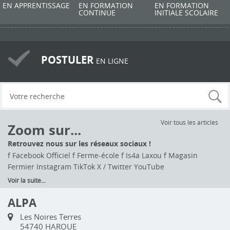
EN APPRENTISSAGE
EN FORMATION
EN FORMATION
CONTINUE
INITIALE SCOLAIRE
POSTULER
EN LIGNE
Voir tous les articles
Zoom sur...
Retrouvez nous sur les réseaux sociaux !
f Facebook Officiel f Ferme-école f Is4a Laxou f Magasin
Fermier Instagram TikTok X / Twitter YouTube
Voir la suite...
ALPA
Les Noires Terres
54740 HAROUE