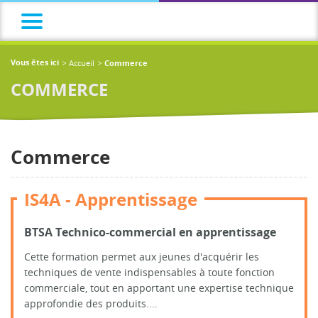
Accueil
Vous êtes ici
Commerce
COMMERCE
Commerce
IS4A - Apprentissage
BTSA Technico-commercial en apprentissage
Cette formation permet aux jeunes d'acquérir les
techniques de vente indispensables à toute fonction
commerciale, tout en apportant une expertise technique
approfondie des produits....