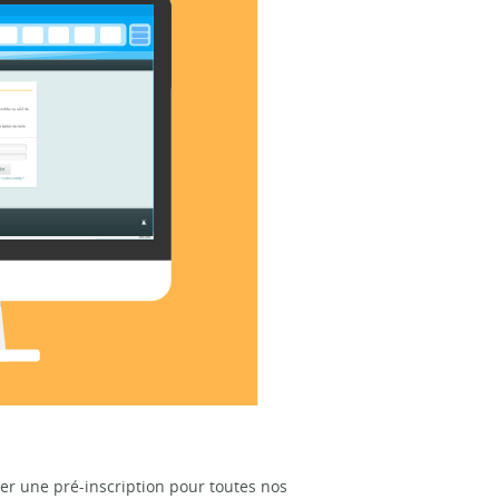
r une pré-inscription pour toutes nos