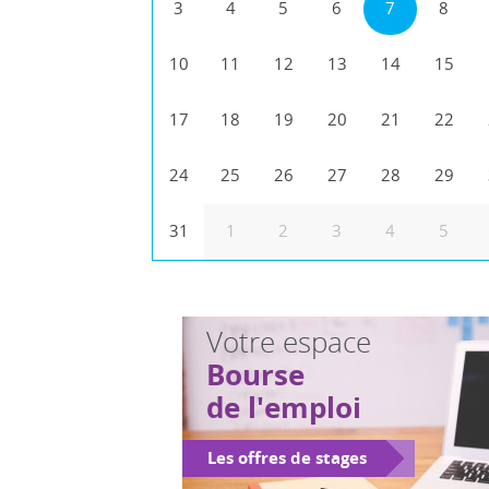
3
4
5
6
7
8
10
11
12
13
14
15
17
18
19
20
21
22
24
25
26
27
28
29
31
1
2
3
4
5
Votre espace
Bourse
de l'emploi
Les offres de stages