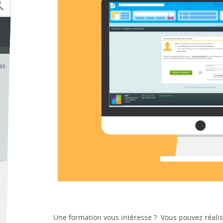
les
Une formation vous intéresse ? Vous pouvez réalise