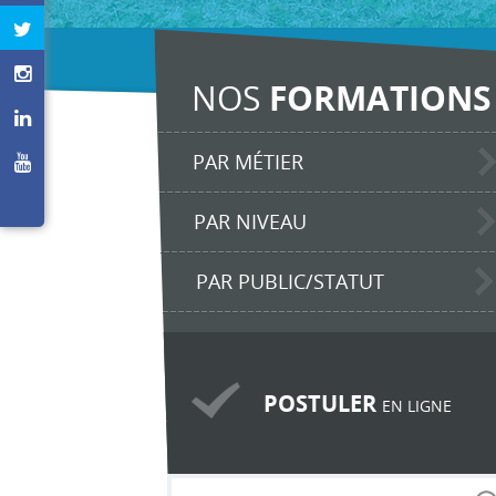
NOS
FORMATIONS
PAR MÉTIER
PAR NIVEAU
PAR PUBLIC/STATUT
POSTULER
EN LIGNE