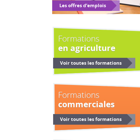
Les offres d’emplois
Formations
en agriculture
Voir toutes les formations
Formations
commerciales
Voir toutes les formations