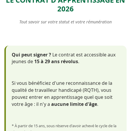
LE CONTRAT D'APPRENTISSAGE EN
2026
Tout savoir sur votre statut et votre rémunération
Le contrat est accessible aux
Qui peut signer ?
jeunes de
.
15 à 29 ans révolus
Si vous bénéficiez d'une reconnaissance de la
qualité de travailleur handicapé (RQTH), vous
pouvez entrer en apprentissage quel que soit
votre âge : il n'y a
.
aucune limite d'âge
* À partir de 15 ans, sous réserve d'avoir achevé le cycle de la