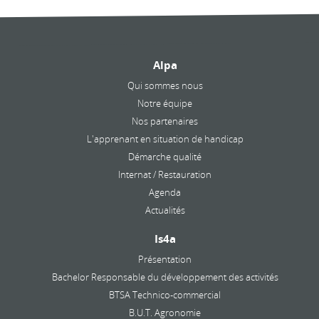
Alpa
Qui sommes nous
Notre équipe
Nos partenaires
L'apprenant en situation de handicap
Démarche qualité
Internat / Restauration
Agenda
Actualités
Is4a
Présentation
Bachelor Responsable du développement des activités
BTSA Technico-commercial
B.U.T. Agronomie