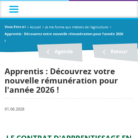
Accueil
Je me forme aux métiers de l'agriculture
Vous êtes ici
Apprentis : Découvrez votre nouvelle rémunération pour l'année 2026
!
Agenda
Retour
Apprentis : Découvrez votre
nouvelle rémunération pour
l'année 2026 !
01.06.2026