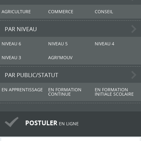
AGRICULTURE
COMMERCE
CONSEIL
PAR NIVEAU
NIVEAU 6
NIVEAU 5
NIVEAU 4
NIVEAU 3
AGRI'MOUV
PAR PUBLIC/STATUT
EN APPRENTISSAGE
EN FORMATION
EN FORMATION
CONTINUE
INITIALE SCOLAIRE
POSTULER
EN LIGNE