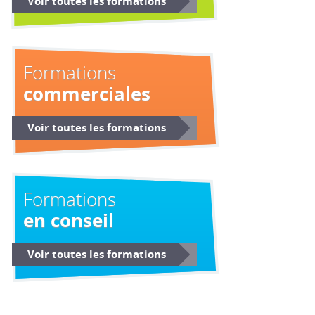
Voir toutes les formations
Formations
commerciales
Voir toutes les formations
Formations
en conseil
Voir toutes les formations