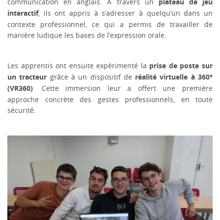
communication en anglais. À travers un
plateau de jeu
, ils ont appris à s’adresser à quelqu’un dans un
interactif
contexte professionnel, ce qui a permis de travailler de
manière ludique les bases de l’expression orale.
Les apprentis ont ensuite expérimenté la
prise de poste sur
grâce à un dispositif de
un tracteur
réalité virtuelle à 360°
. Cette immersion leur a offert une première
(VR360)
approche concrète des gestes professionnels, en toute
sécurité.