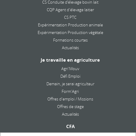
CS Conduite d’élevage bovin lait
CQP Agent d'élevage laitier
CS PTC
Expérimentation Production animale
Expérimentation Production végétale
Formations courtes
Actualités
Je travaille en agriculture
Agri'Mouv
Défi Emploi
Demain, je serai agriculteur
Form'Agri
Offres d'emploi / Missions
Offres de stage
Actualités
CFA
Présentation