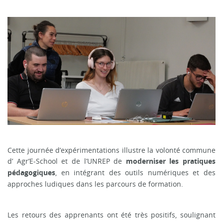
Cette journée d’expérimentations illustre la volonté commune
d’ Agr’E-School et de l’UNREP de
moderniser les pratiques
, en intégrant des outils numériques et des
pédagogiques
approches ludiques dans les parcours de formation.
Les retours des apprenants ont été très positifs, soulignant