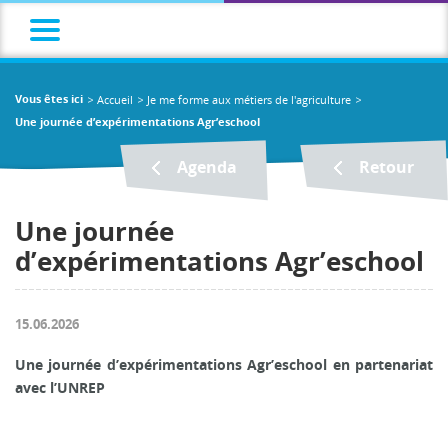
Accueil
Je me forme aux métiers de l'agriculture
Vous êtes ici
Une journée d’expérimentations Agr’eschool
Agenda
Retour
Une journée
d’expérimentations Agr’eschool
15.06.2026
Une journée d’expérimentations Agr’eschool en partenariat
avec l’UNREP