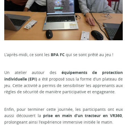
L’après-midi, ce sont les
qui se sont prêté au jeu !
BPA FC
Un atelier autour des
équipements de protection
a été proposé sous la forme d’un plateau de
individuelle (EPI)
jeu. Cette activité a permis de sensibiliser les apprenants aux
règles de sécurité de manière participative et engageante.
Enfin, pour terminer cette journée, les participants ont eux
aussi découvert la
,
prise en main d’un tracteur en VR360
prolongeant ainsi l’expérience immersive initiée le matin.