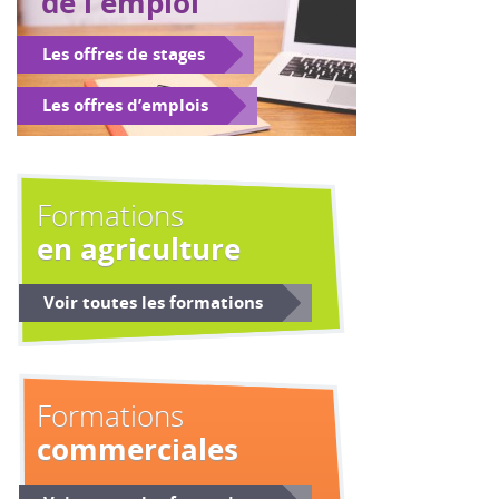
de l'emploi
Les offres de stages
Les offres d’emplois
Formations
en agriculture
Voir toutes les formations
Formations
commerciales