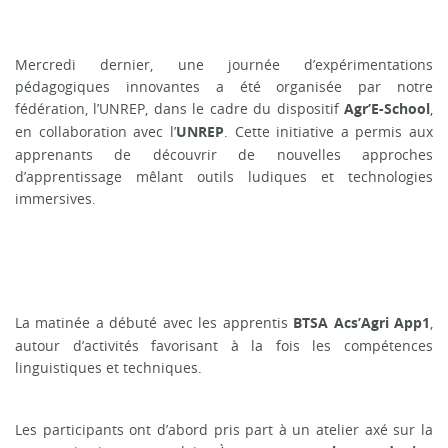
Mercredi dernier, une journée d’expérimentations
pédagogiques innovantes a été organisée par notre
fédération, l’UNREP, dans le cadre du dispositif
,
Agr’E-School
en collaboration avec l’
. Cette initiative a permis aux
UNREP
apprenants de découvrir de nouvelles approches
d’apprentissage mêlant outils ludiques et technologies
immersives.
La matinée a débuté avec les apprentis
,
BTSA Acs’Agri App1
autour d’activités favorisant à la fois les compétences
linguistiques et techniques.
Les participants ont d’abord pris part à un atelier axé sur la