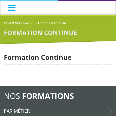
Accueil
Vous êtes ici
Formation Continue
FORMATION CONTINUE
Formation Continue
NOS
FORMATIONS
PAR MÉTIER