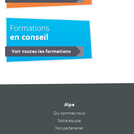
Formations
en conseil
Voir toutes les formations
Alpa
Qui sommes nous
Notre équipe
Nos partenaires