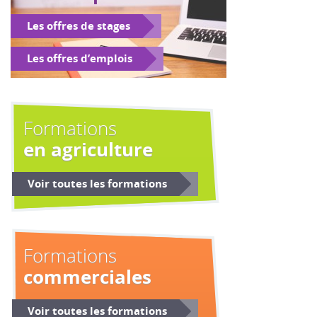
Les offres de stages
Les offres d’emplois
Formations
en agriculture
Voir toutes les formations
Formations
commerciales
Voir toutes les formations