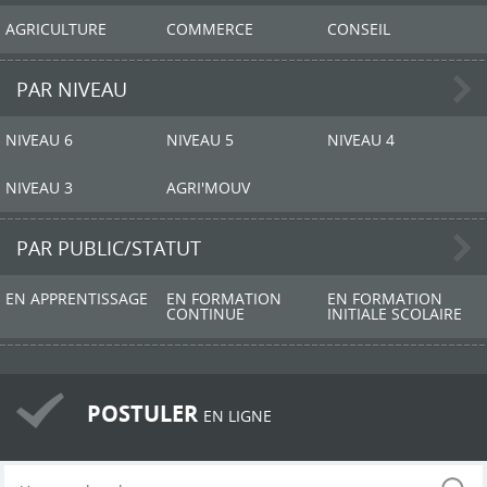
AGRICULTURE
COMMERCE
CONSEIL
PAR NIVEAU
NIVEAU 6
NIVEAU 5
NIVEAU 4
NIVEAU 3
AGRI'MOUV
PAR PUBLIC/STATUT
EN APPRENTISSAGE
EN FORMATION
EN FORMATION
CONTINUE
INITIALE SCOLAIRE
POSTULER
EN LIGNE