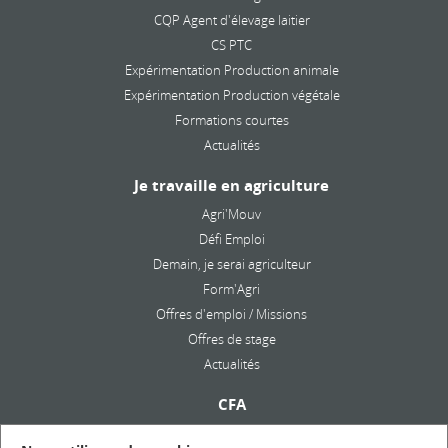
CQP Agent d'élevage laitier
CS PTC
Expérimentation Production animale
Expérimentation Production végétale
Formations courtes
Actualités
Je travaille en agriculture
Agri'Mouv
Défi Emploi
Demain, je serai agriculteur
Form'Agri
Offres d'emploi / Missions
Offres de stage
Actualités
CFA
Présentation