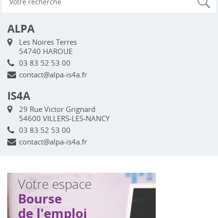
ALPA
Les Noires Terres
54740 HAROUE
03 83 52 53 00
contact@alpa-is4a.fr
IS4A
29 Rue Victor Grignard
54600 VILLERS-LES-NANCY
03 83 52 53 00
contact@alpa-is4a.fr
Votre espace
Bourse
de l'emploi