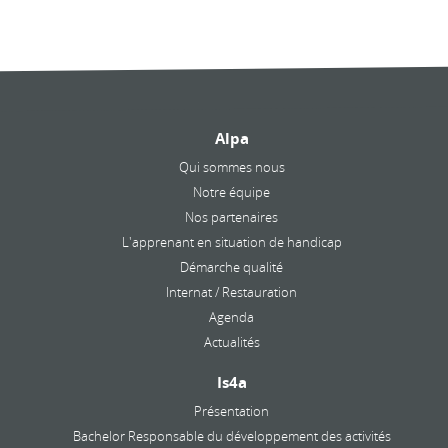
Alpa
Qui sommes nous
Notre équipe
Nos partenaires
L'apprenant en situation de handicap
Démarche qualité
Internat / Restauration
Agenda
Actualités
Is4a
Présentation
Bachelor Responsable du développement des activités