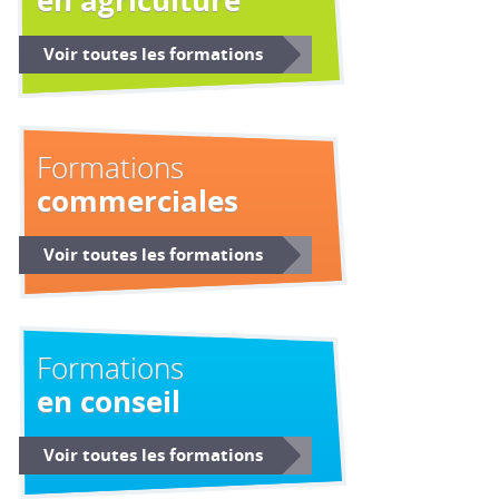
en agriculture
Voir toutes les formations
Formations
commerciales
Voir toutes les formations
Formations
en conseil
Voir toutes les formations