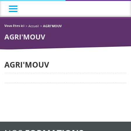
Accueil
Vous êtes ici
AGRI'MOUV
AGRI'MOUV
AGRI'MOUV