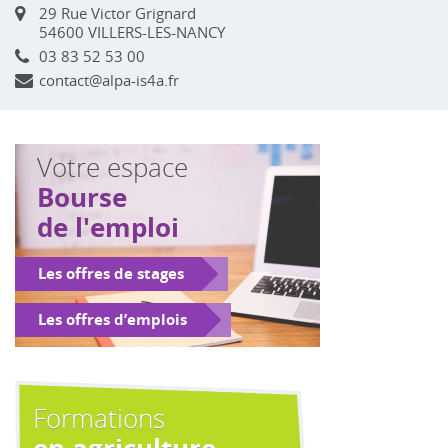
29 Rue Victor Grignard
54600 VILLERS-LES-NANCY
03 83 52 53 00
contact@alpa-is4a.fr
Votre espace
Bourse
de l'emploi
Les offres de stages
Les offres d’emplois
Formations