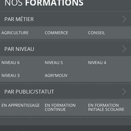
NOS
FORMATIONS
PAR MÉTIER
AGRICULTURE
COMMERCE
CONSEIL
PAR NIVEAU
NIVEAU 6
NIVEAU 5
NIVEAU 4
NIVEAU 3
AGRI'MOUV
PAR PUBLIC/STATUT
EN APPRENTISSAGE
EN FORMATION
EN FORMATION
CONTINUE
INITIALE SCOLAIRE